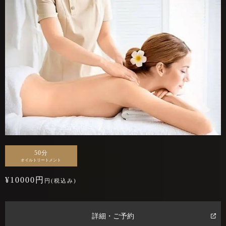
50分
オイルトリートメント
¥10000円
円(税込み)
詳細・ご予約