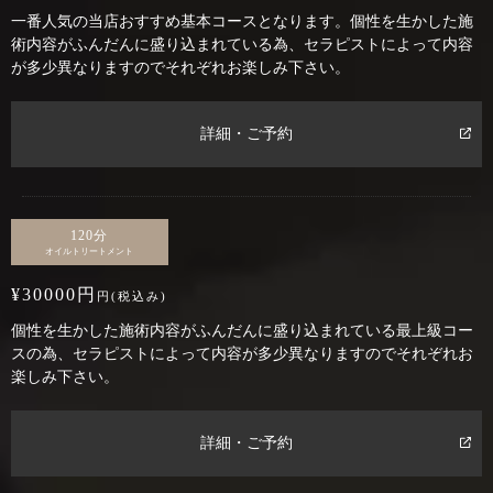
一番人気の当店おすすめ基本コースとなります。個性を生かした施
術内容がふんだんに盛り込まれている為、セラピストによって内容
が多少異なりますのでそれぞれお楽しみ下さい。
詳細・ご予約
120分
オイルトリートメント
¥30000円
円(税込み)
個性を生かした施術内容がふんだんに盛り込まれている最上級コー
スの為、セラピストによって内容が多少異なりますのでそれぞれお
楽しみ下さい。
詳細・ご予約