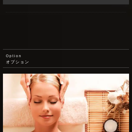
オプション