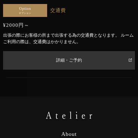
Option
交通費
オプション
¥2000円～
出張の際にお客様の所まで出張する為の交通費となります。 ルーム
ご利用の際は、交通費はかかりません。
詳細・ご予約
About