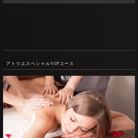
アトリエスペシャルVIPコース