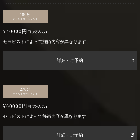
180分
オイルトリートメント
¥40000円
円(税込み)
セラピストによって施術内容が異なります。
詳細・ご予約
270分
オイルトリートメント
¥60000円
円(税込み)
セラピストによって施術内容が異なります。
詳細・ご予約