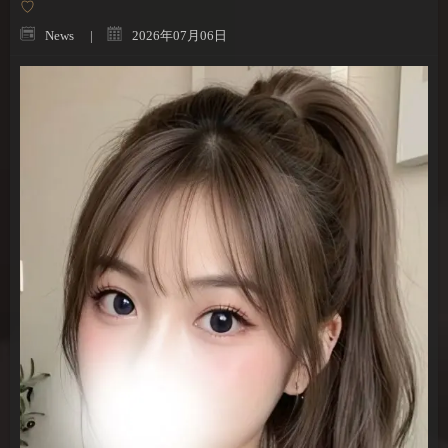
♡
News
2026年07月06日