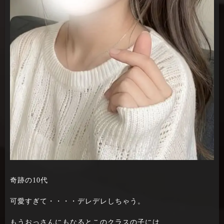
奇跡の10代
可愛すぎて・・・・デレデレしちゃう。
もうおっさんにもなるとこのクラスの子には