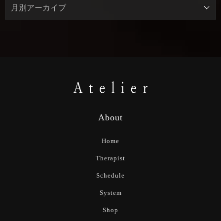
About
Home
Therapist
Schedule
System
Shop