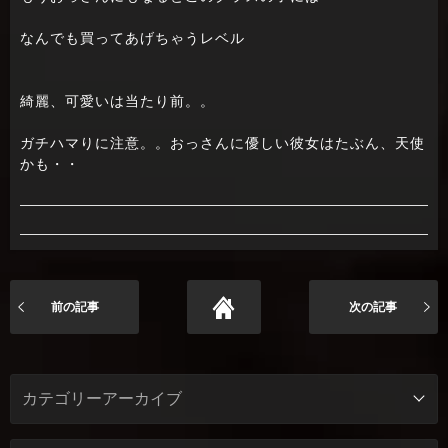
なんでも買ってあげちゃうレベル
綺麗、可愛いは当たり前。。
ガチハマりに注意。。おっさんに優しい彼女はたぶん、天使
かも・・
前の記事
次の記事