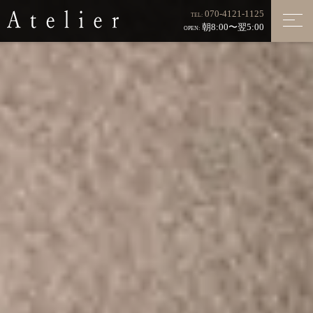
070-4121-1125
TEL:
朝8:00〜翌5:00
OPEN: