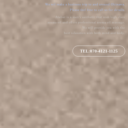
TEL:070-4121-1125