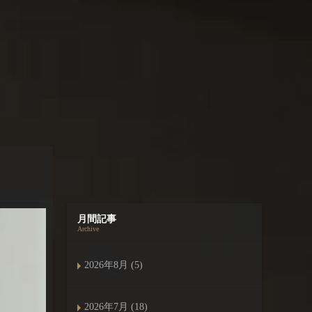
月間記事
Archive
2026年8月 (5)
2026年7月 (18)