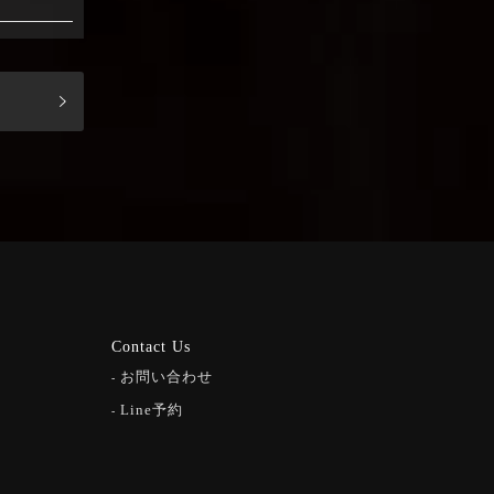
Contact Us
お問い合わせ
Line予約