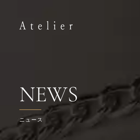
NEWS
ニュース