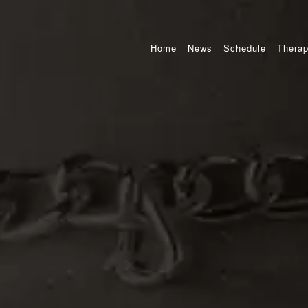
Home
News
Schedule
Therap