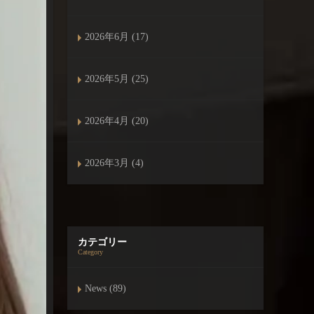
2026年6月 (17)
2026年5月 (25)
2026年4月 (20)
2026年3月 (4)
カテゴリー
Category
News (89)