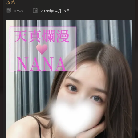
攻め
News
2026年04月06日