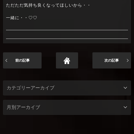
ただただ気持ち良くなってほしいから・・
一緒に・・♡♡
前の記事
次の記事